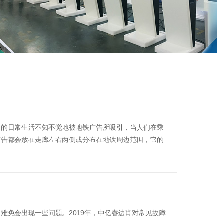
们的日常生活不知不觉地被地铁广告所吸引，当人们在乘
广告都会放在走廊左右两侧或分布在地铁周边范围，它的
难免会出现一些问题。2019年，中亿睿边肖对常见故障