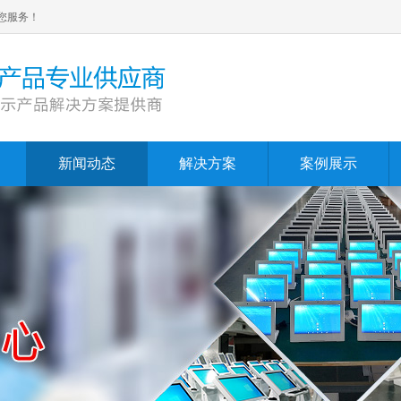
您服务！
新闻动态
解决方案
案例展示