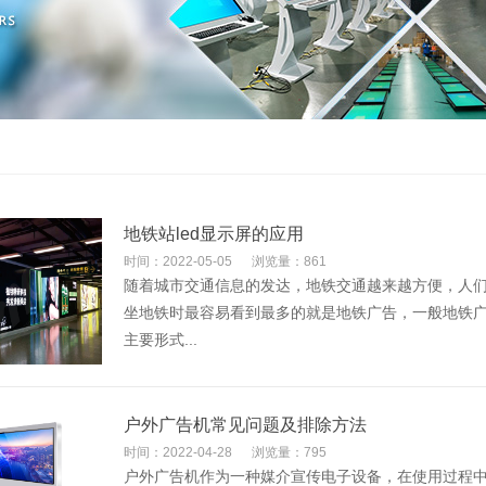
地铁站led显示屏的应用
时间：2022-05-05
浏览量：861
随着城市交通信息的发达，地铁交通越来越方便，人
坐地铁时最容易看到最多的就是地铁广告，一般地铁
主要形式...
户外广告机常见问题及排除方法
时间：2022-04-28
浏览量：795
户外广告机作为一种媒介宣传电子设备，在使用过程中