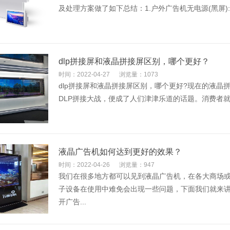
及处理方案做了如下总结：1.户外广告机无电源(黑屏)
dlp拼接屏和液晶拼接屏区别，哪个更好？
时间：2022-04-27
浏览量：1073
dlp拼接屏和液晶拼接屏区别，哪个更好?现在的液晶
DLP拼接大战，便成了人们津津乐道的话题。消费者就像
液晶广告机如何达到更好的效果？
时间：2022-04-26
浏览量：947
我们在很多地方都可以见到液晶广告机，在各大商场
子设备在使用中难免会出现一些问题，下面我们就来讲
开广告...