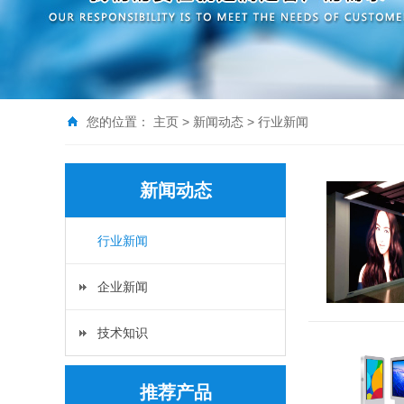
您的位置：
主页
>
新闻动态
>
行业新闻
新闻动态
行业新闻
企业新闻
技术知识
推荐产品