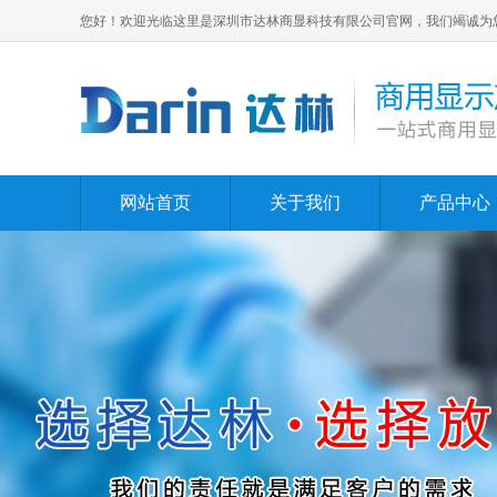
您好！欢迎光临这里是深圳市达林商显科技有限公司官网，我们竭诚为
网站首页
关于我们
产品中心