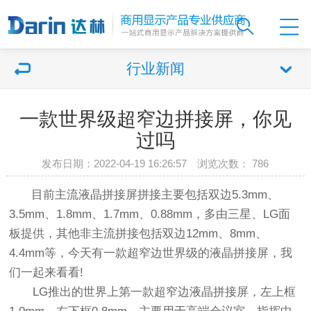
行业新闻
一款世界级超窄边拼接屏，你见
过吗
发布日期：2022-04-19 16:26:57 浏览次数：
786
目前主流液晶拼接屏拼接主要包括双边5.3mm、
3.5mm、1.8mm、1.7mm、0.88mm，多由三星、LG面
板提供，其他非主流拼接包括双边12mm、8mm、
4.4mm等，今天有一款超窄边世界级的液晶拼接屏，我
们一起来看看!
LG推出的世界上第一款超窄边液晶拼接屏，左上框