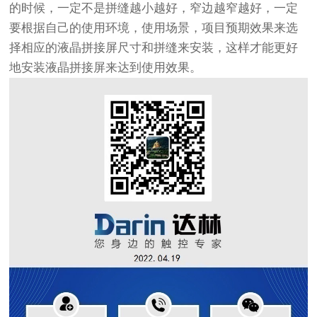
的时候，一定不是拼缝越小越好，窄边越窄越好，一定
要根据自己的使用环境，使用场景，项目预期效果来选
择相应的液晶拼接屏尺寸和拼缝来安装，这样才能更好
地安装液晶拼接屏来达到使用效果。