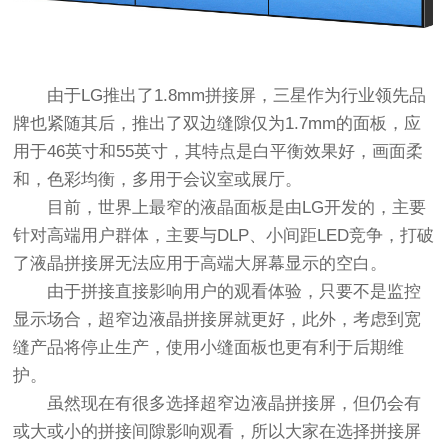
由于LG推出了1.8mm拼接屏，三星作为行业领先品
牌也紧随其后，推出了双边缝隙仅为1.7mm的面板，应
用于46英寸和55英寸，其特点是白平衡效果好，画面柔
和，色彩均衡，多用于会议室或展厅。
目前，世界上最窄的液晶面板是由LG开发的，主要
针对高端用户群体，主要与DLP、小间距LED竞争，打破
了液晶拼接屏无法应用于高端大屏幕显示的空白。
由于拼接直接影响用户的观看体验，只要不是监控
显示场合，超窄边液晶拼接屏就更好，此外，考虑到宽
缝产品将停止生产，使用小缝面板也更有利于后期维
护。
虽然现在有很多选择超窄边液晶拼接屏，但仍会有
或大或小的拼接间隙影响观看，所以大家在选择拼接屏