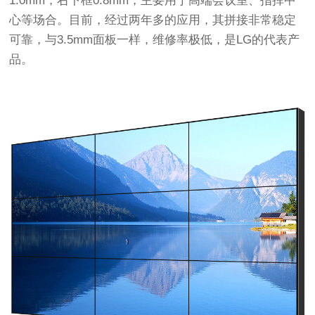
1.0mm，右下框0.8mm，主要用于高端会议室、指挥中
心等场合。目前，经过两年多的应用，其拼接非常稳定
可靠，与3.5mm面板一样，维修率极低，是LG的代表产
品。